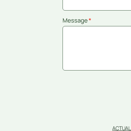
Message
*
ACTUAL