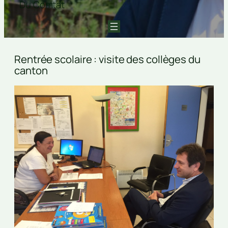
Du Comtat
Rentrée scolaire : visite des collèges du
canton