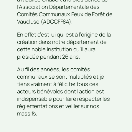
l’Association Départementale des
Comités Communaux Feux de Forêt de
Vaucluse (ADCCFF84).
En effet c’est lui qui est à l’origine de la
création dans notre département de
cette noble institution qu’il aura
présidée pendant 26 ans.
Au fil des années, les comités
communaux se sont multipliés et je
tiens vraiment à féliciter tous ces
acteurs bénévoles dont l’action est
indispensable pour faire respecter les
règlementations et veiller sur nos
massifs.