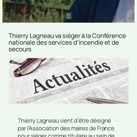
Du Comtat
Thierry Lagneau va siéger à la Conférence
nationale des services d’incendie et de
secours
Thierry Lagneau vient d’être désigné
par l’Association des maires de France
pour siéger comme titulaire au sein de