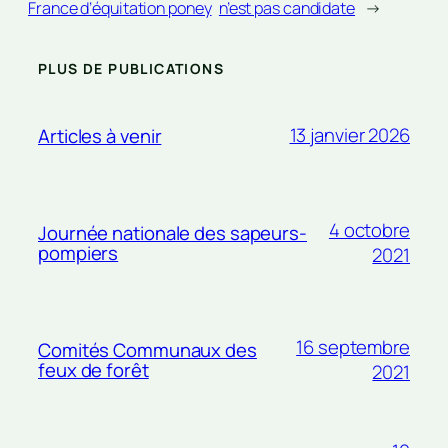
France d’équitation poney
n’est pas candidate
→
PLUS DE PUBLICATIONS
13 janvier 2026
Articles à venir
4 octobre
Journée nationale des sapeurs-
pompiers
2021
16 septembre
Comités Communaux des
feux de forêt
2021