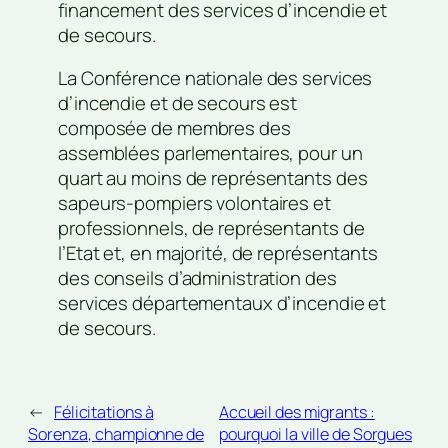
financement des services d’incendie et
de secours.
La Conférence nationale des services
d’incendie et de secours est
composée de membres des
assemblées parlementaires, pour un
quart au moins de représentants des
sapeurs-pompiers volontaires et
professionnels, de représentants de
l’Etat et, en majorité, de représentants
des conseils d’administration des
services départementaux d’incendie et
de secours.
←
Félicitations à
Accueil des migrants :
Sorenza, championne de
pourquoi la ville de Sorgues