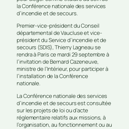
la Conférence nationale des services
d’incendie et de secours.
Premier-vice-président du Conseil
départemental de Vaucluse et vice-
président du Service d’incendie et de
secours (SDIS), Thierry Lagneau se
rendra à Paris ce mardi 29 septembre à
l’invitation de Bernard Cazeneuve,
ministre de l’Intérieur, pour participer à
l’installation de la Conférence
nationale.
La Conférence nationale des services
d’incendie et de secours est consultée
sur les projets de loi ou d’acte
réglementaire relatifs aux missions, à
l’organisation, au fonctionnement ou au