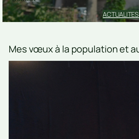
ACTUALITES
Mes vœux à la population et a