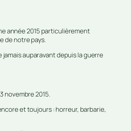
ne année 2015 particulièrement
re de notre pays.
e jamais auparavant depuis la guerre
 13 novembre 2015.
ncore et toujours : horreur, barbarie,