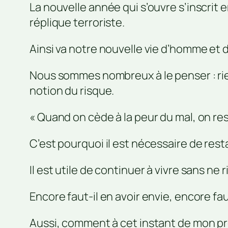
La nouvelle année qui s’ouvre s’inscrit 
réplique terroriste.
Ainsi va notre nouvelle vie d’homme et 
Nous sommes nombreux à le penser : ri
notion du risque.
« Quand on cède à la peur du mal, on res
C’est pourquoi il est nécessaire de rest
Il est utile de continuer à vivre sans ne
Encore faut-il en avoir envie, encore faut
Aussi, comment à cet instant de mon pro