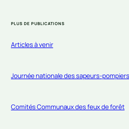
PLUS DE PUBLICATIONS
Articles à venir
Journée nationale des sapeurs-pompier
Comités Communaux des feux de forêt