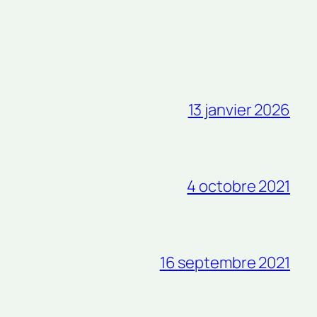
13 janvier 2026
4 octobre 2021
16 septembre 2021