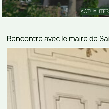
ACTUALITES
Rencontre avec le maire de Sa