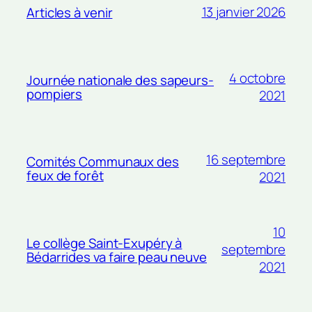
13 janvier 2026
Articles à venir
4 octobre
Journée nationale des sapeurs-
pompiers
2021
16 septembre
Comités Communaux des
feux de forêt
2021
10
Le collège Saint-Exupéry à
septembre
Bédarrides va faire peau neuve
2021