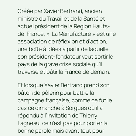
Créée par Xavier Bertrand, ancien
ministre du Travail et de la Santé et
actuel président de la Région Hauts-
de-France, « La Manufacture » est une
association de réflexion et d’action,
une boîte à idées à partir de laquelle
son président-fondateur veut sortir le
pays de la grave crise sociale qu’il
traverse et bâtir la France de demain.
Et lorsque Xavier Bertrand prend son
bâton de pèlerin pour battre la
campagne française, comme ce fut le
cas ce dimanche à Sorgues où il a
répondu à l’invitation de Thierry
Lagneau, ce n’est pas pour porter la
bonne parole mais avant tout pour