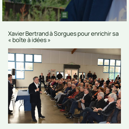
Du Comtat
Xavier Bertrand à Sorgues pour enrichir sa
« boîte à idées »