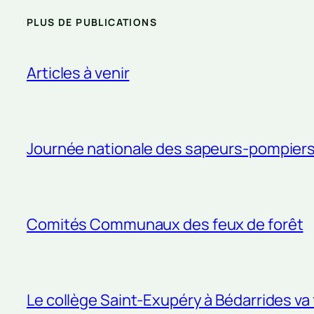
PLUS DE PUBLICATIONS
Articles à venir
Journée nationale des sapeurs-pompier
Comités Communaux des feux de forêt
Le collège Saint-Exupéry à Bédarrides va