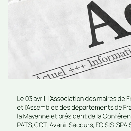
Le 03 avril, l’Association des maires d
et l’Assemblée des départements de Fra
la Mayenne et président de la Conférenc
PATS, CGT, Avenir Secours, FO SIS, SPA