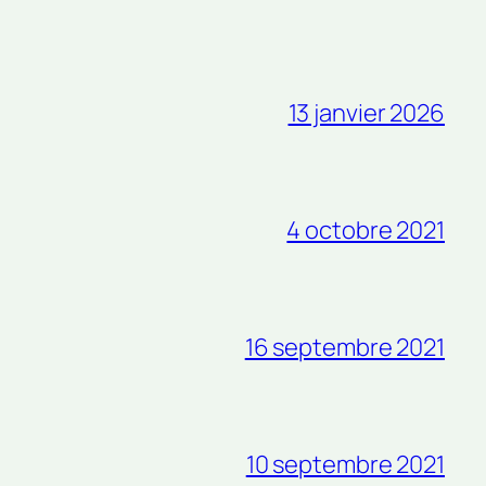
13 janvier 2026
4 octobre 2021
16 septembre 2021
10 septembre 2021