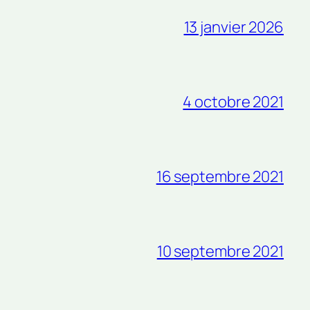
13 janvier 2026
4 octobre 2021
16 septembre 2021
10 septembre 2021