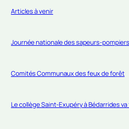
Articles à venir
Journée nationale des sapeurs-pompier
Comités Communaux des feux de forêt
Le collège Saint-Exupéry à Bédarrides va