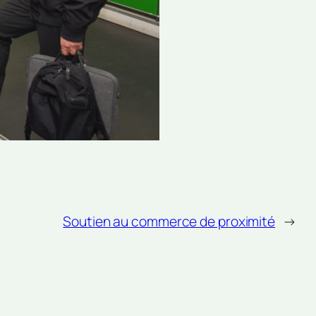
Soutien au commerce de proximité
→