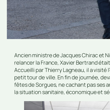
Ancien ministre de Jacques Chirac et N
relancer la France, Xavier Bertrand étai
Accueilli par Thierry Lagneau, il a visité
petit tour de ville. En fin de journée, d
fêtes de Sorgues, ne cachant pas ses a
la situation sanitaire, économique et sé