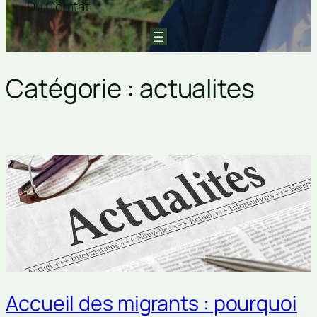
Du Comtat
Catégorie :
actualites
Accueil des migrants : pourquoi