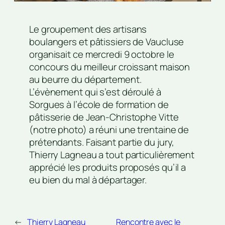
Le groupement des artisans
boulangers et pâtissiers de Vaucluse
organisait ce mercredi 9 octobre le
concours du meilleur croissant maison
au beurre du département.
L’évènement qui s’est déroulé à
Sorgues à l’école de formation de
pâtisserie de Jean-Christophe Vitte
(notre photo) a réuni une trentaine de
prétendants. Faisant partie du jury,
Thierry Lagneau a tout particulièrement
apprécié les produits proposés qu’il a
eu bien du mal à départager.
←
Thierry Lagneau
Rencontre avec le