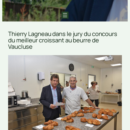
Du Comtat
Thierry Lagneau dans le jury du concours
du meilleur croissant au beurre de
Vaucluse