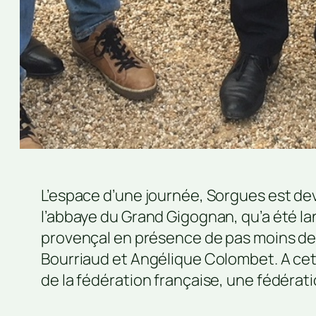
L’espace d’une journée, Sorgues est dev
l’abbaye du Grand Gigognan, qu’a été la
provençal en présence de pas moins de 
Bourriaud et Angélique Colombet. A cett
de la fédération française, une fédérat