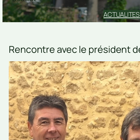
ACTUALITES
Rencontre avec le président de