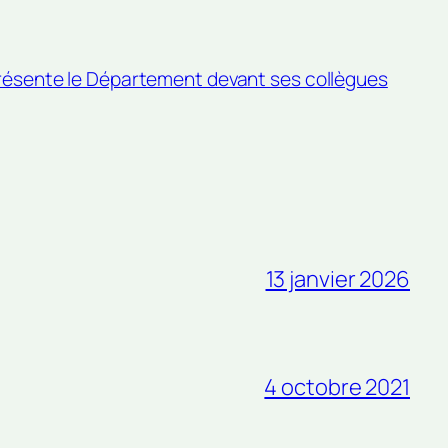
résente le Département devant ses collègues
13 janvier 2026
4 octobre 2021