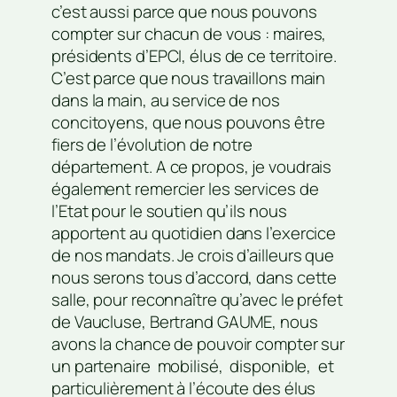
c’est aussi parce que nous pouvons
compter sur chacun de vous : maires,
présidents d’EPCI, élus de ce territoire.
C’est parce que nous travaillons main
dans la main, au service de nos
concitoyens, que nous pouvons être
fiers de l’évolution de notre
département. A ce propos, je voudrais
également remercier les services de
l’Etat pour le soutien qu’ils nous
apportent au quotidien dans l’exercice
de nos mandats. Je crois d’ailleurs que
nous serons tous d’accord, dans cette
salle, pour reconnaître qu’avec le préfet
de Vaucluse, Bertrand GAUME, nous
avons la chance de pouvoir compter sur
un partenaire mobilisé, disponible, et
particulièrement à l’écoute des élus