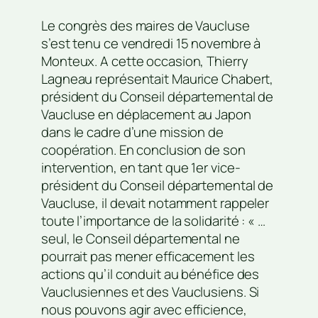
Le congrès des maires de Vaucluse
s’est tenu ce vendredi 15 novembre à
Monteux. A cette occasion, Thierry
Lagneau représentait Maurice Chabert,
président du Conseil départemental de
Vaucluse en déplacement au Japon
dans le cadre d’une mission de
coopération. En conclusion de son
intervention, en tant que 1er vice-
président du Conseil départemental de
Vaucluse, il devait notamment rappeler
toute l’importance de la solidarité : « …
seul, le Conseil départemental ne
pourrait pas mener efficacement les
actions qu’il conduit au bénéfice des
Vauclusiennes et des Vauclusiens. Si
nous pouvons agir avec efficience,